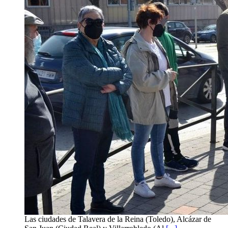
Las ciudades de Talavera de la Reina (Toledo), Alcázar de