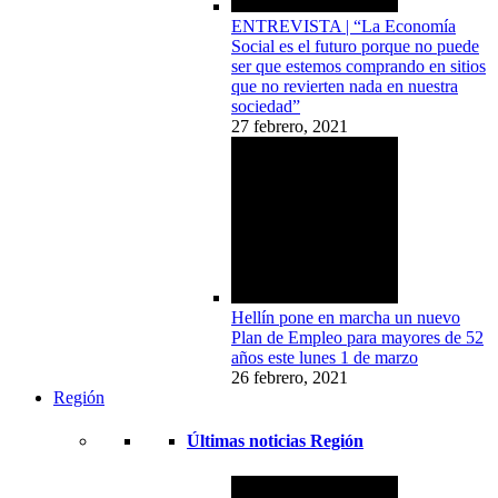
ENTREVISTA | “La Economía
Social es el futuro porque no puede
ser que estemos comprando en sitios
que no revierten nada en nuestra
sociedad”
27 febrero, 2021
Hellín pone en marcha un nuevo
Plan de Empleo para mayores de 52
años este lunes 1 de marzo
26 febrero, 2021
Región
Últimas noticias Región