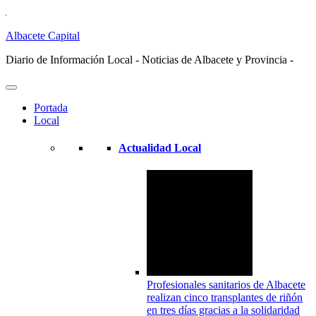
Albacete Capital
Diario de Información Local - Noticias de Albacete y Provincia -
Portada
Local
Actualidad Local
Profesionales sanitarios de Albacete
realizan cinco transplantes de riñón
en tres días gracias a la solidaridad