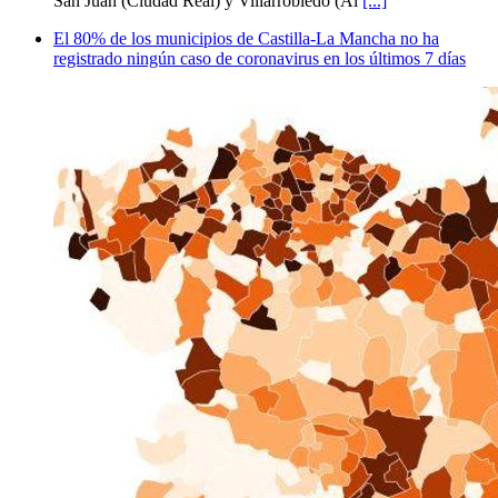
San Juan (Ciudad Real) y Villarrobledo (Al
[...]
El 80% de los municipios de Castilla-La Mancha no ha
registrado ningún caso de coronavirus en los últimos 7 días