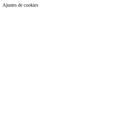
Ajustes de cookies