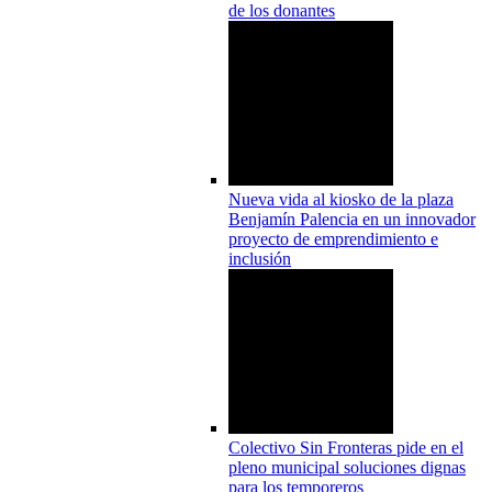
de los donantes
Nueva vida al kiosko de la plaza
Benjamín Palencia en un innovador
proyecto de emprendimiento e
inclusión
Colectivo Sin Fronteras pide en el
pleno municipal soluciones dignas
para los temporeros