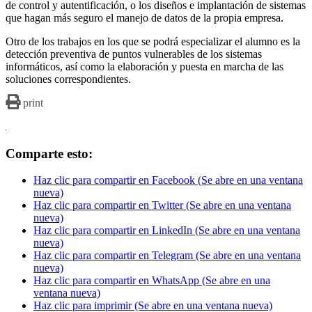
de control y autentificación, o los diseños e implantación de sistemas
que hagan más seguro el manejo de datos de la propia empresa.
Otro de los trabajos en los que se podrá especializar el alumno es la
detección preventiva de puntos vulnerables de los sistemas
informáticos, así como la elaboración y puesta en marcha de las
soluciones correspondientes.
print
Comparte esto:
Haz clic para compartir en Facebook (Se abre en una ventana
nueva)
Haz clic para compartir en Twitter (Se abre en una ventana
nueva)
Haz clic para compartir en LinkedIn (Se abre en una ventana
nueva)
Haz clic para compartir en Telegram (Se abre en una ventana
nueva)
Haz clic para compartir en WhatsApp (Se abre en una
ventana nueva)
Haz clic para imprimir (Se abre en una ventana nueva)