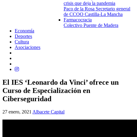
crisis que deja la pandemia
Paco de la Rosa Secretario general
de CCOO Castilla-La Mancha
Farmacocracia
Colectivo Puente de Madera
Economía
Deportes
Cultura
Asociaciones
El IES ‘Leonardo da Vinci’ ofrece un
Curso de Especialización en
Ciberseguridad
27 enero, 2021
Albacete Capital