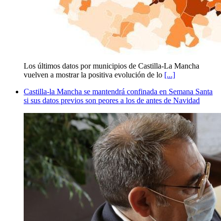
Los últimos datos por municipios de Castilla-La Mancha
vuelven a mostrar la positiva evolución de lo
[...]
Castilla-la Mancha se mantendrá confinada en Semana Santa
si sus datos previos son peores a los de antes de Navidad