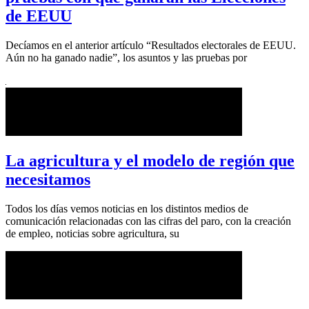
de EEUU
Decíamos en el anterior artículo “Resultados electorales de EEUU.
Aún no ha ganado nadie”, los asuntos y las pruebas por
La agricultura y el modelo de región que
necesitamos
Todos los días vemos noticias en los distintos medios de
comunicación relacionadas con las cifras del paro, con la creación
de empleo, noticias sobre agricultura, su