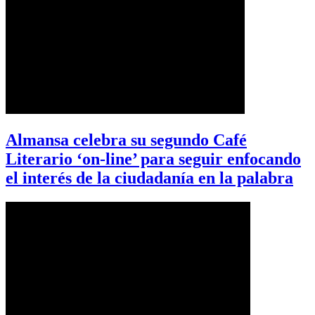
Almansa celebra su segundo Café
Literario ‘on-line’ para seguir enfocando
el interés de la ciudadanía en la palabra