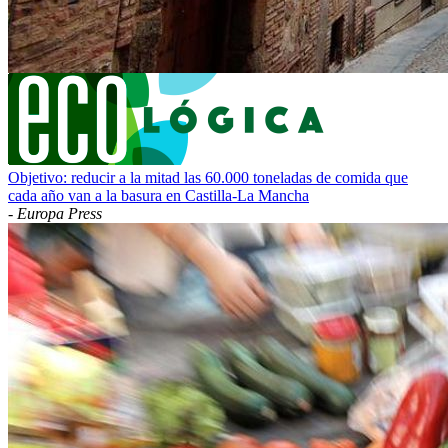
Objetivo: reducir a la mitad las 60.000 toneladas de comida que
cada año van a la basura en Castilla-La Mancha
-
Europa Press