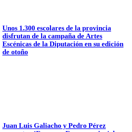
Unos 1.300 escolares de la provincia
disfrutan de la campaña de Artes
Escénicas de la Diputación en su edición
de otoño
Juan Luis Galiacho y Pedro Pérez