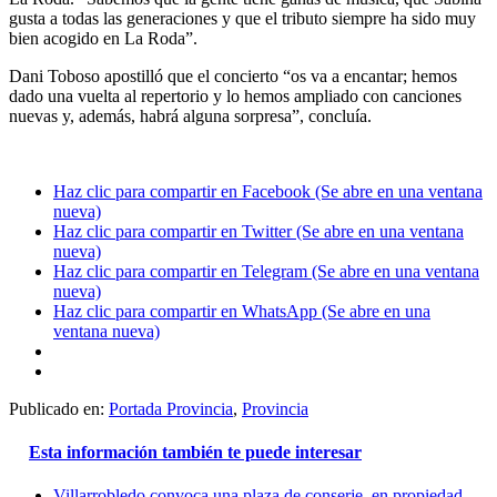
gusta a todas las generaciones y que el tributo siempre ha sido muy
bien acogido en La Roda”.
Dani Toboso apostilló que el concierto “os va a encantar; hemos
dado una vuelta al repertorio y lo hemos ampliado con canciones
nuevas y, además, habrá alguna sorpresa”, concluía.
Haz clic para compartir en Facebook (Se abre en una ventana
nueva)
Haz clic para compartir en Twitter (Se abre en una ventana
nueva)
Haz clic para compartir en Telegram (Se abre en una ventana
nueva)
Haz clic para compartir en WhatsApp (Se abre en una
ventana nueva)
Publicado en:
Portada Provincia
,
Provincia
Esta información también te puede interesar
Villarrobledo convoca una plaza de conserje, en propiedad,