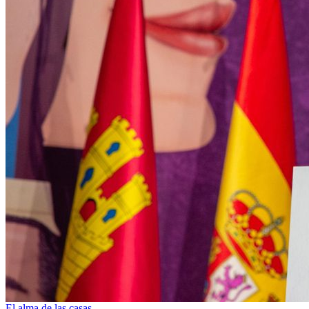
El alma de las casas