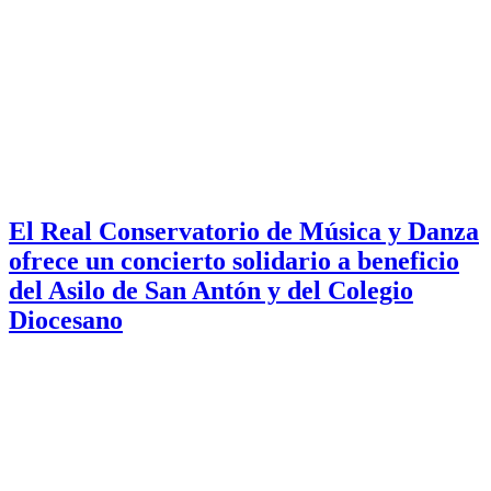
El Real Conservatorio de Música y Danza
ofrece un concierto solidario a beneficio
del Asilo de San Antón y del Colegio
Diocesano