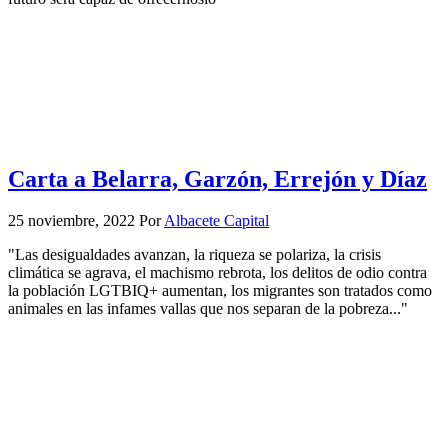
Carta a Belarra, Garzón, Errejón y Díaz
25 noviembre, 2022
Por
Albacete Capital
"Las desigualdades avanzan, la riqueza se polariza, la crisis
climática se agrava, el machismo rebrota, los delitos de odio contra
la población LGTBIQ+ aumentan, los migrantes son tratados como
animales en las infames vallas que nos separan de la pobreza..."