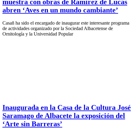
muestra con obras de Ramírez de Lucas
abren ‘Aves en un mundo cambiante’
Casañ ha sido el encargado de inaugurar este interesante programa
de actividades organizado por la Sociedad Albacetense de
Ornitología y la Universidad Popular
Inaugurada en la Casa de la Cultura José
Saramago de Albacete la exposición del
‘Arte sin Barreras’