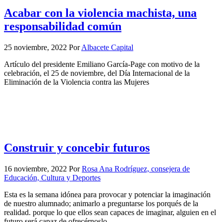
Acabar con la violencia machista, una
responsabilidad común
25 noviembre, 2022
Por
Albacete Capital
Artículo del presidente Emiliano García-Page con motivo de la
celebración, el 25 de noviembre, del Día Internacional de la
Eliminación de la Violencia contra las Mujeres
Construir y concebir futuros
16 noviembre, 2022
Por
Rosa Ana Rodríguez, consejera de
Educación, Cultura y Deportes
Esta es la semana idónea para provocar y potenciar la imaginación
de nuestro alumnado; animarlo a preguntarse los porqués de la
realidad. porque lo que ellos sean capaces de imaginar, alguien en el
futuro será capaz de ofrecérnoslo