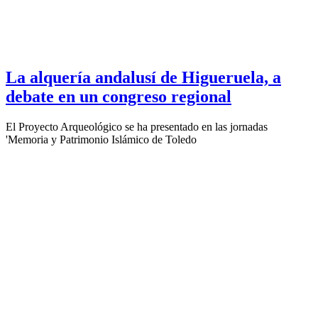
La alquería andalusí de Higueruela, a
debate en un congreso regional
El Proyecto Arqueológico se ha presentado en las jornadas
'Memoria y Patrimonio Islámico de Toledo