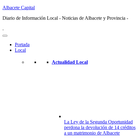
Albacete Capital
Diario de Información Local - Noticias de Albacete y Provincia -
.
Portada
Local
Actualidad Local
La Ley de la Segunda Oportunidad
perdona la devolución de 14 créditos
a un matrimonio de Albacete