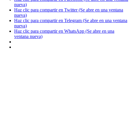
nueva)
Haz clic para compartir en Twitter (Se abre en una ventana
nueva)
Haz clic para compartir en Telegram (Se abre en una ventana
nueva)
Haz clic para compartir en WhatsApp (Se abre en una
ventana nueva)