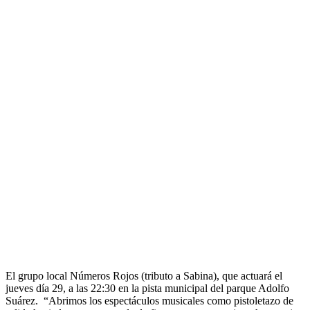
El grupo local Números Rojos (tributo a Sabina), que actuará el
jueves día 29, a las 22:30 en la pista municipal del parque Adolfo
Suárez. “Abrimos los espectáculos musicales como pistoletazo de