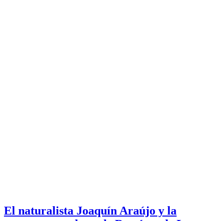
El naturalista Joaquín Araújo y la