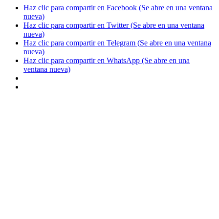
Haz clic para compartir en Facebook (Se abre en una ventana
nueva)
Haz clic para compartir en Twitter (Se abre en una ventana
nueva)
Haz clic para compartir en Telegram (Se abre en una ventana
nueva)
Haz clic para compartir en WhatsApp (Se abre en una
ventana nueva)