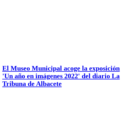
El Museo Municipal acoge la exposición
'Un año en imágenes 2022' del diario La
Tribuna de Albacete