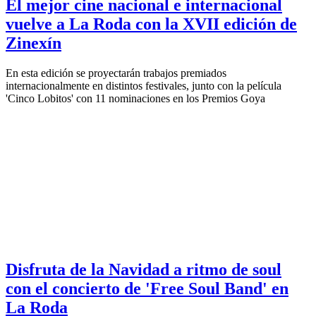
El mejor cine nacional e internacional
vuelve a La Roda con la XVII edición de
Zinexín
En esta edición se proyectarán trabajos premiados
internacionalmente en distintos festivales, junto con la película
'Cinco Lobitos' con 11 nominaciones en los Premios Goya
Disfruta de la Navidad a ritmo de soul
con el concierto de 'Free Soul Band' en
La Roda