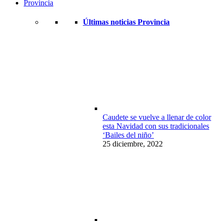
Provincia
Últimas noticias Provincia
Caudete se vuelve a llenar de color
esta Navidad con sus tradicionales
‘Bailes del niño’
25 diciembre, 2022