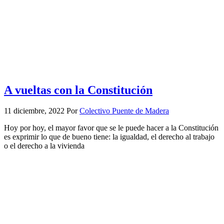
A vueltas con la Constitución
11 diciembre, 2022
Por
Colectivo Puente de Madera
Hoy por hoy, el mayor favor que se le puede hacer a la Constitución
es exprimir lo que de bueno tiene: la igualdad, el derecho al trabajo
o el derecho a la vivienda