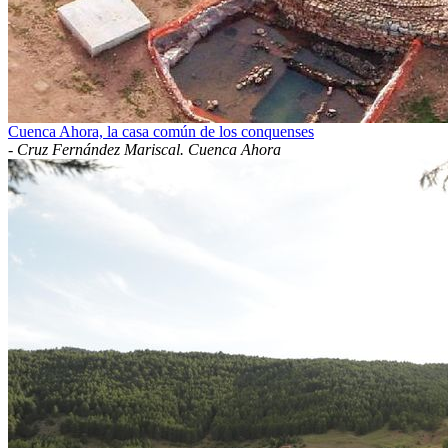
Cuenca Ahora, la casa común de los conquenses
-
Cruz Fernández Mariscal. Cuenca Ahora