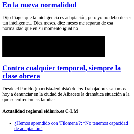
En la nueva normalidad
Dijo Piaget que la inteligencia es adaptación, pero yo no debo de ser
tan inteligente... Diez meses, diez meses me separan de esa
normalidad que en su momento igual no
Contra cualquier temporal, siempre la
clase obrera
Desde el Partido (marxista-leninista) de los Trabajadores salíamos
hoy a denunciar en la ciudad de Albacete la dramática situación a la
que se enfrentan las familias
Actualidad regional eldiario.es C-LM
¿Hemos aprendido con 'Filomena'?: “No tenemos capacidad
de adaptación"