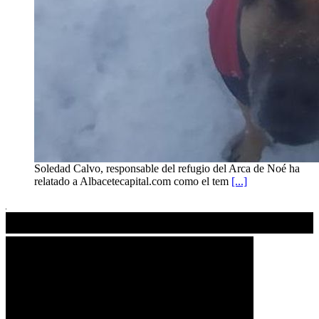
Soledad Calvo, responsable del refugio del Arca de Noé ha
relatado a Albacetecapital.com como el tem
[...]