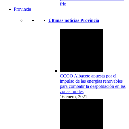
frío
Provincia
Últimas noticias Provincia
CCOO Albacete apuesta por el
impulso de las energías renovables
para combatir la despoblación en las
zonas rurales
16 enero, 2021