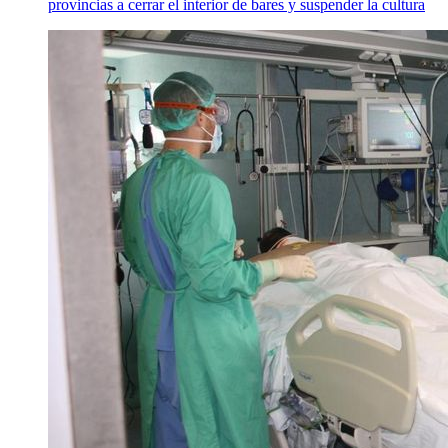
provincias a cerrar el interior de bares y suspender la cultura