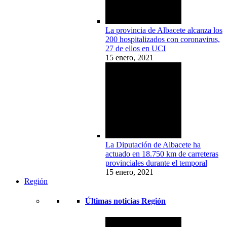
La provincia de Albacete alcanza los
200 hospitalizados con coronavirus,
27 de ellos en UCI
15 enero, 2021
La Diputación de Albacete ha
actuado en 18.750 km de carreteras
provinciales durante el temporal
15 enero, 2021
Región
Últimas noticias Región