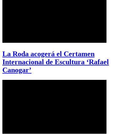
La Roda acogerá el Certamen
Internacional de Escultura ‘Rafael
Canogar’