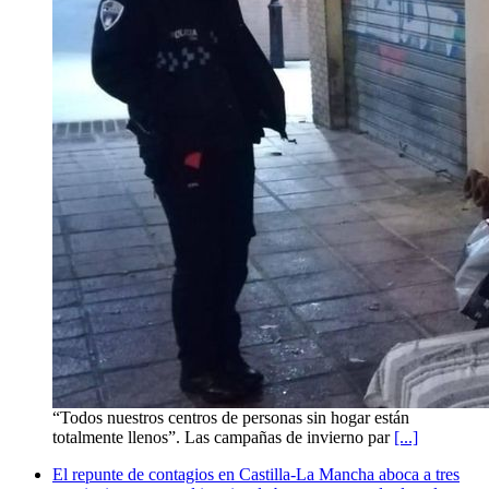
“Todos nuestros centros de personas sin hogar están
totalmente llenos”. Las campañas de invierno par
[...]
El repunte de contagios en Castilla-La Mancha aboca a tres