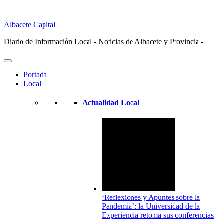
Albacete Capital
Diario de Información Local - Noticias de Albacete y Provincia -
Portada
Local
Actualidad Local
‘Reflexiones y Apuntes sobre la
Pandemia’: la Universidad de la
Experiencia retoma sus conferencias