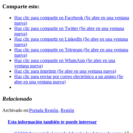
Comparte esto:
Haz clic para compartir en Facebook (Se abre en una ventana
nueva)
Haz clic para compartir en Twitter (Se abre en una ventana
nueva)
Haz clic para compartir en LinkedIn (Se abre en una ventana
nueva)
Haz clic para compartir en Telegram (Se abre en una ventana
nueva)
Haz clic para compartir en WhatsApp (Se abre en una
ventana nueva)
Haz clic para imprimir (Se abre en una ventana nueva)
Haz clic para enviar por correo electrónico a un amigo (Se
abre en una ventana nueva)
Relacionado
Archivado en:
Portada Región
,
Región
Esta información también te puede interesar