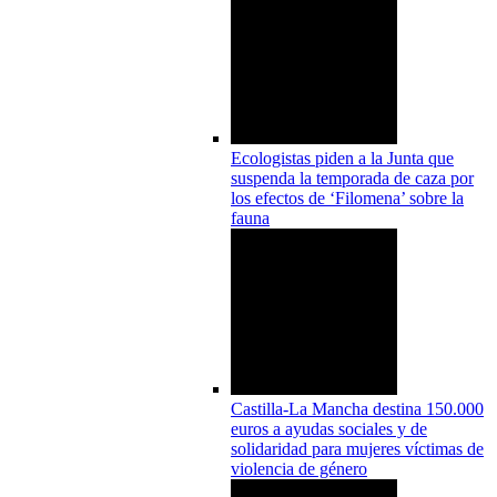
Ecologistas piden a la Junta que
suspenda la temporada de caza por
los efectos de ‘Filomena’ sobre la
fauna
Castilla-La Mancha destina 150.000
euros a ayudas sociales y de
solidaridad para mujeres víctimas de
violencia de género