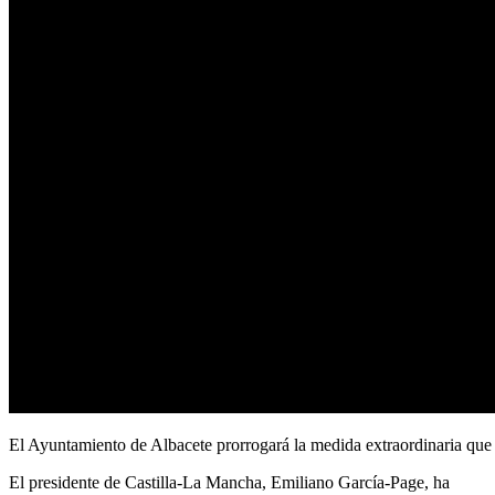
El Ayuntamiento de Albacete prorrogará la medida extraordinaria que ex
El presidente de Castilla-La Mancha, Emiliano García-Page, ha