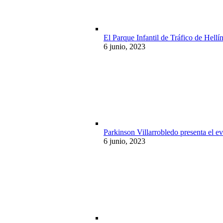
El Parque Infantil de Tráfico de Hellí
6 junio, 2023
Parkinson Villarrobledo presenta el ev
6 junio, 2023