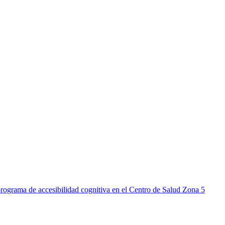
rograma de accesibilidad cognitiva en el Centro de Salud Zona 5