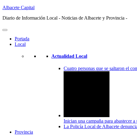
Albacete Capital
Diario de Información Local - Noticias de Albacete y Provincia -
Portada
Local
Actualidad Local
Cuatro personas que se saltaron el co
Inician una campaña para abastecer a 
La Policía Local de Albacete denuncia
Provincia