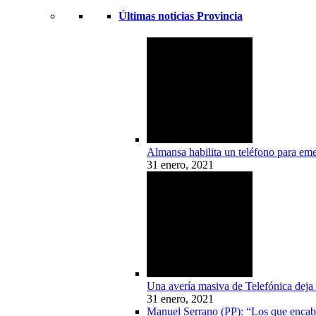
Últimas noticias Provincia
Almansa habilita un teléfono para em
31 enero, 2021
Una avería masiva de Telefónica deja 
31 enero, 2021
Manuel Serrano (PP): “Los que encabe