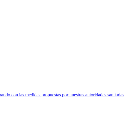
ando con las medidas propuestas por nuestras autoridades sanitarias