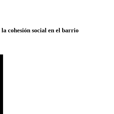
la cohesión social en el barrio