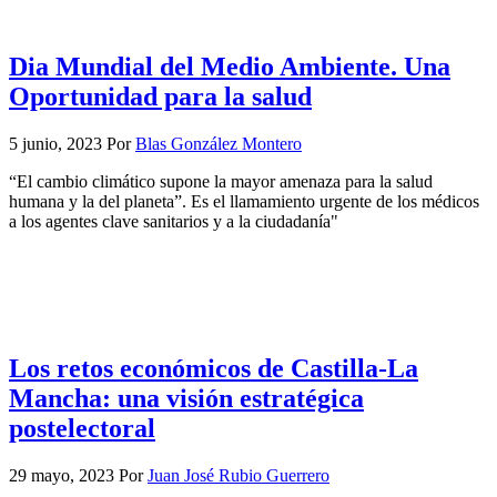
Dia Mundial del Medio Ambiente. Una
Oportunidad para la salud
5 junio, 2023
Por
Blas González Montero
“El cambio climático supone la mayor amenaza para la salud
humana y la del planeta”. Es el llamamiento urgente de los médicos
a los agentes clave sanitarios y a la ciudadanía"
Los retos económicos de Castilla-La
Mancha: una visión estratégica
postelectoral
29 mayo, 2023
Por
Juan José Rubio Guerrero