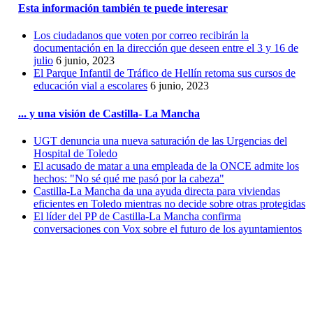
Esta información también te puede interesar
Los ciudadanos que voten por correo recibirán la
documentación en la dirección que deseen entre el 3 y 16 de
julio
6 junio, 2023
El Parque Infantil de Tráfico de Hellín retoma sus cursos de
educación vial a escolares
6 junio, 2023
... y una visión de Castilla- La Mancha
UGT denuncia una nueva saturación de las Urgencias del
Hospital de Toledo
El acusado de matar a una empleada de la ONCE admite los
hechos: "No sé qué me pasó por la cabeza"
Castilla-La Mancha da una ayuda directa para viviendas
eficientes en Toledo mientras no decide sobre otras protegidas
El líder del PP de Castilla-La Mancha confirma
conversaciones con Vox sobre el futuro de los ayuntamientos