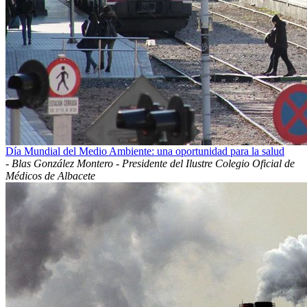
Día Mundial del Medio Ambiente: una oportunidad para la salud
-
Blas González Montero - Presidente del Ilustre Colegio Oficial de
Médicos de Albacete