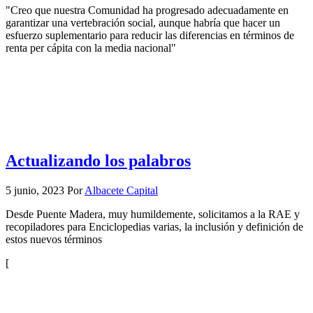
"Creo que nuestra Comunidad ha progresado adecuadamente en
garantizar una vertebración social, aunque habría que hacer un
esfuerzo suplementario para reducir las diferencias en términos de
renta per cápita con la media nacional"
Actualizando los palabros
5 junio, 2023
Por
Albacete Capital
Desde Puente Madera, muy humildemente, solicitamos a la RAE y
recopiladores para Enciclopedias varias, la inclusión y definición de
estos nuevos términos
[