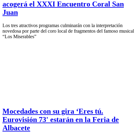
acogerá el XXXI Encuentro Coral San
Juan
Los tres atractivos programas culminarán con la interpretación
novedosa por parte del coro local de fragmentos del famoso musical
“Los Miserables”
Mocedades con su gira ‘Eres tú.
Eurovisión 73' estarán en la Feria de
Albacete