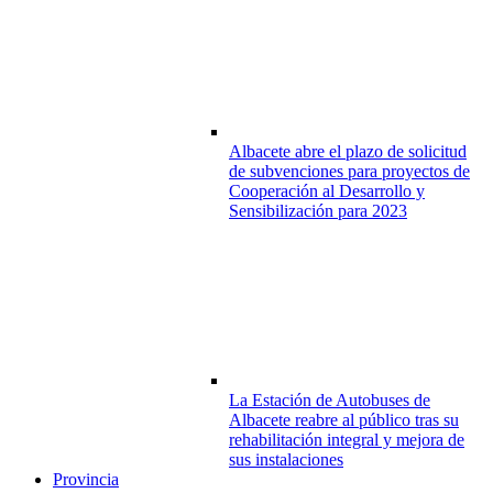
Albacete abre el plazo de solicitud
de subvenciones para proyectos de
Cooperación al Desarrollo y
Sensibilización para 2023
La Estación de Autobuses de
Albacete reabre al público tras su
rehabilitación integral y mejora de
sus instalaciones
Provincia