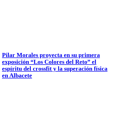
Pilar Morales proyecta en su primera
exposición “Los Colores del Reto” el
espíritu del crossfit y la superación física
en Albacete