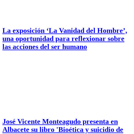
La exposición ‘La Vanidad del Hombre’,
una oportunidad para reflexionar sobre
las acciones del ser humano
José Vicente Monteagudo presenta en
Albacete su libro 'Bioética y suicidio de