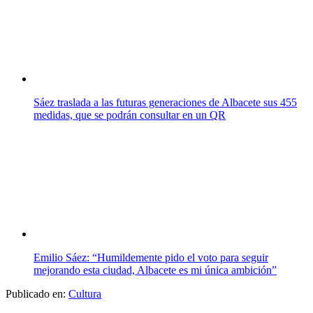
Sáez traslada a las futuras generaciones de Albacete sus 455
medidas, que se podrán consultar en un QR
Emilio Sáez: “Humildemente pido el voto para seguir
mejorando esta ciudad, Albacete es mi única ambición”
Publicado en:
Cultura