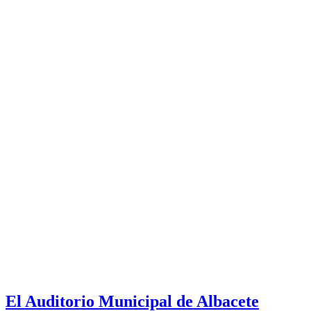
El Auditorio Municipal de Albacete