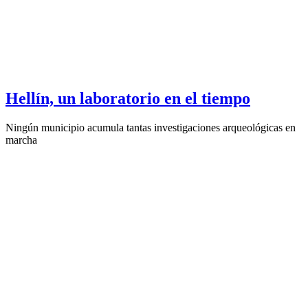
Hellín, un laboratorio en el tiempo
Ningún municipio acumula tantas investigaciones arqueológicas en
marcha