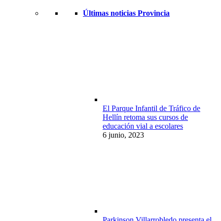
Últimas noticias Provincia
El Parque Infantil de Tráfico de
Hellín retoma sus cursos de
educación vial a escolares
6 junio, 2023
Parkinson Villarrobledo presenta el