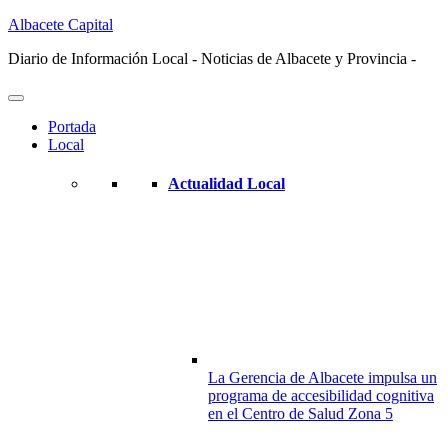
Albacete Capital
Diario de Información Local - Noticias de Albacete y Provincia -
Portada
Local
Actualidad Local
La Gerencia de Albacete impulsa un
programa de accesibilidad cognitiva
en el Centro de Salud Zona 5