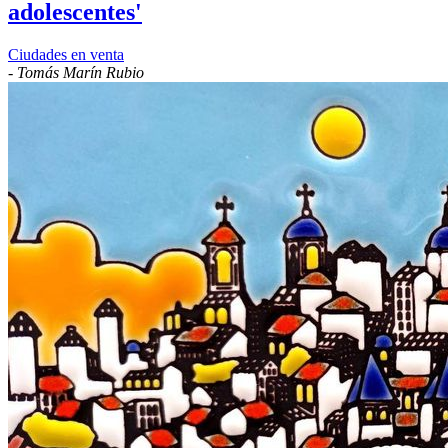
adolescentes'
Ciudades en venta
-
Tomás Marín Rubio