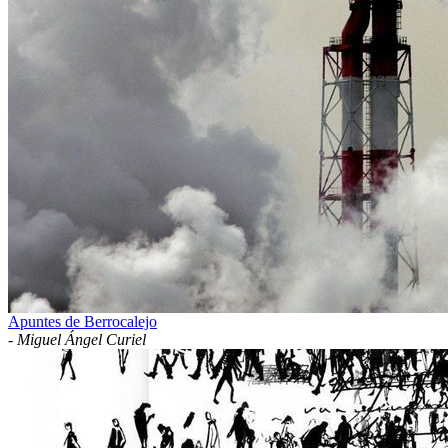
Apuntes de Berrocalejo
-
Miguel Ángel Curiel