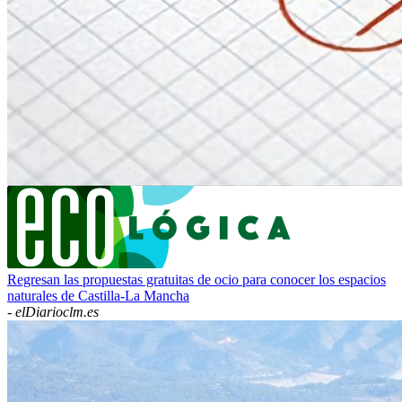
Regresan las propuestas gratuitas de ocio para conocer los espacios
naturales de Castilla-La Mancha
-
elDiarioclm.es