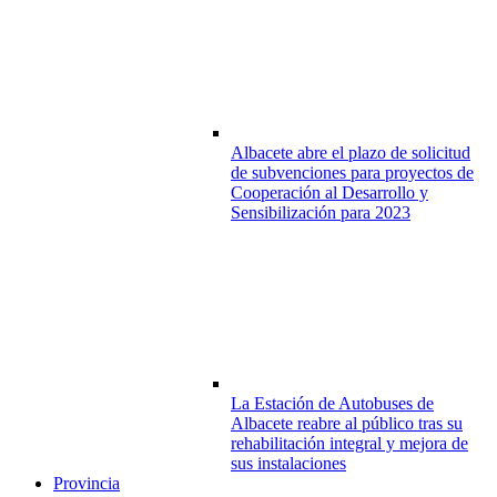
Albacete abre el plazo de solicitud
de subvenciones para proyectos de
Cooperación al Desarrollo y
Sensibilización para 2023
La Estación de Autobuses de
Albacete reabre al público tras su
rehabilitación integral y mejora de
sus instalaciones
Provincia