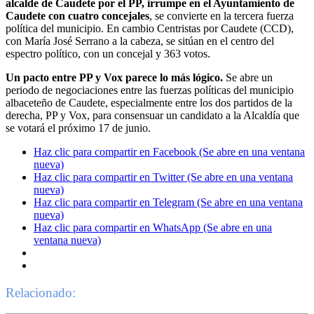
alcalde de Caudete por el PP, irrumpe en el Ayuntamiento de
Caudete con cuatro concejales
, se convierte en la tercera fuerza
política del municipio. En cambio Centristas por Caudete (CCD),
con María José Serrano a la cabeza, se sitúan en el centro del
espectro político, con un concejal y 363 votos.
Un pacto entre PP y Vox parece lo más lógico.
Se abre un
periodo de negociaciones entre las fuerzas políticas del municipio
albaceteño de Caudete, especialmente entre los dos partidos de la
derecha, PP y Vox, para consensuar un candidato a la Alcaldía que
se votará el próximo 17 de junio.
Haz clic para compartir en Facebook (Se abre en una ventana
nueva)
Haz clic para compartir en Twitter (Se abre en una ventana
nueva)
Haz clic para compartir en Telegram (Se abre en una ventana
nueva)
Haz clic para compartir en WhatsApp (Se abre en una
ventana nueva)
Relacionado: