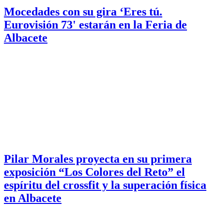
Mocedades con su gira ‘Eres tú.
Eurovisión 73' estarán en la Feria de
Albacete
Pilar Morales proyecta en su primera
exposición “Los Colores del Reto” el
espíritu del crossfit y la superación física
en Albacete