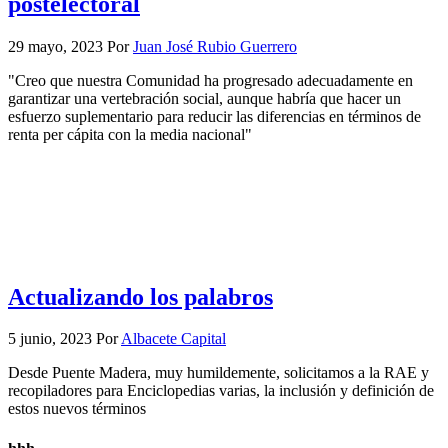
postelectoral
29 mayo, 2023
Por
Juan José Rubio Guerrero
"Creo que nuestra Comunidad ha progresado adecuadamente en
garantizar una vertebración social, aunque habría que hacer un
esfuerzo suplementario para reducir las diferencias en términos de
renta per cápita con la media nacional"
Actualizando los palabros
5 junio, 2023
Por
Albacete Capital
Desde Puente Madera, muy humildemente, solicitamos a la RAE y
recopiladores para Enciclopedias varias, la inclusión y definición de
estos nuevos términos