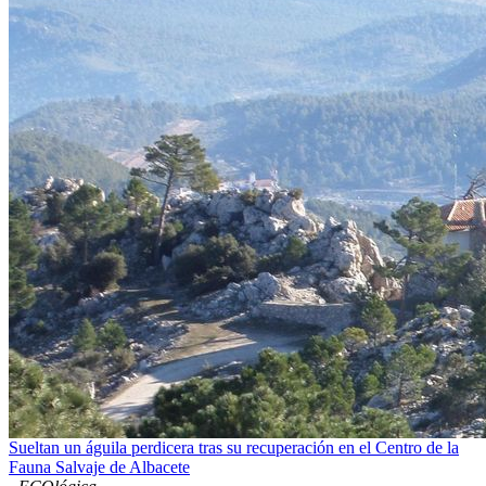
Sueltan un águila perdicera tras su recuperación en el Centro de la
Fauna Salvaje de Albacete