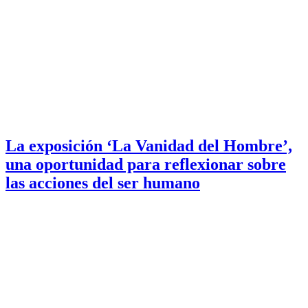
La exposición ‘La Vanidad del Hombre’,
una oportunidad para reflexionar sobre
las acciones del ser humano