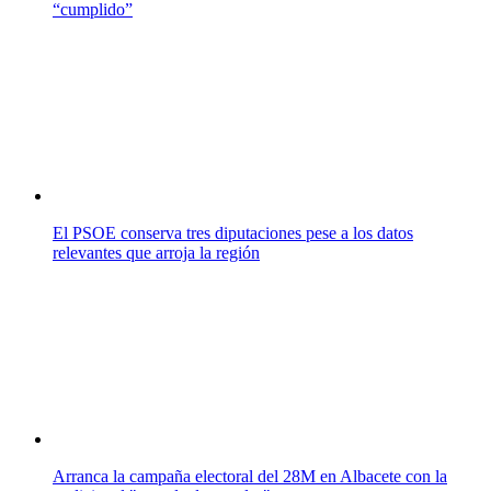
“cumplido”
El PSOE conserva tres diputaciones pese a los datos
relevantes que arroja la región
Arranca la campaña electoral del 28M en Albacete con la