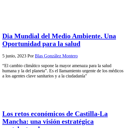
Dia Mundial del Medio Ambiente. Una
Oportunidad para la salud
5 junio, 2023
Por
Blas González Montero
“El cambio climático supone la mayor amenaza para la salud
humana y la del planeta”. Es el llamamiento urgente de los médicos
a los agentes clave sanitarios y a la ciudadanía"
Los retos económicos de Castilla-La
Mancha: una visión estratégica