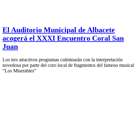
El Auditorio Municipal de Albacete
acogerá el XXXI Encuentro Coral San
Juan
Los tres atractivos programas culminarán con la interpretación
novedosa por parte del coro local de fragmentos del famoso musical
“Los Miserables”