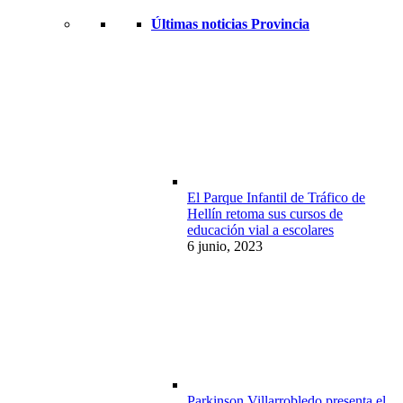
Últimas noticias Provincia
El Parque Infantil de Tráfico de
Hellín retoma sus cursos de
educación vial a escolares
6 junio, 2023
Parkinson Villarrobledo presenta el