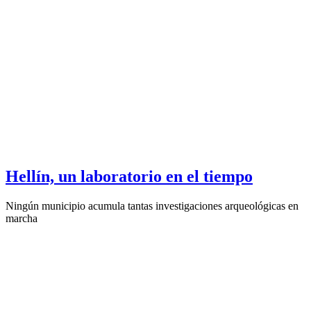
Hellín, un laboratorio en el tiempo
Ningún municipio acumula tantas investigaciones arqueológicas en
marcha