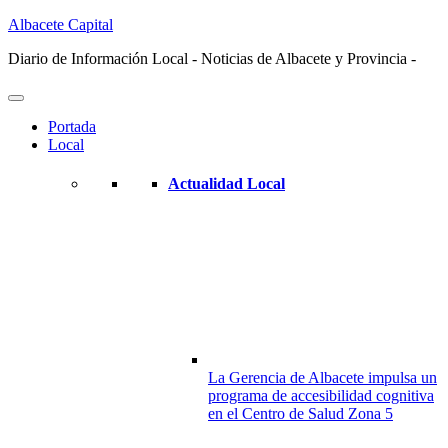
Albacete Capital
Diario de Información Local - Noticias de Albacete y Provincia -
Portada
Local
Actualidad Local
La Gerencia de Albacete impulsa un
programa de accesibilidad cognitiva
en el Centro de Salud Zona 5