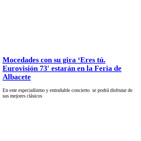
Mocedades con su gira ‘Eres tú.
Eurovisión 73' estarán en la Feria de
Albacete
En este especialísimo y entrañable concierto se podrá disfrutar de
sus mejores clásicos