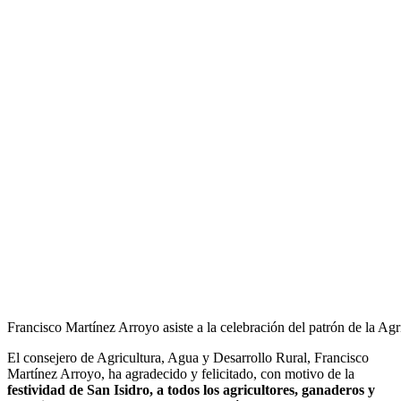
Francisco Martínez Arroyo asiste a la celebración del patrón de la A
El consejero de Agricultura, Agua y Desarrollo Rural, Francisco
Martínez Arroyo, ha agradecido y felicitado, con motivo de la
festividad de San Isidro, a todos los agricultores, ganaderos y