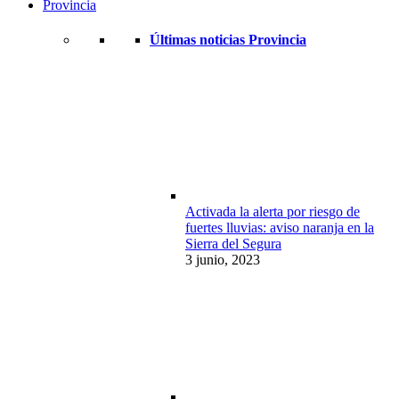
Provincia
Últimas noticias Provincia
Activada la alerta por riesgo de
fuertes lluvias: aviso naranja en la
Sierra del Segura
3 junio, 2023