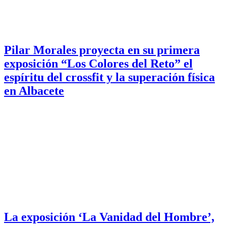
Pilar Morales proyecta en su primera
exposición “Los Colores del Reto” el
espíritu del crossfit y la superación física
en Albacete
La exposición ‘La Vanidad del Hombre’,