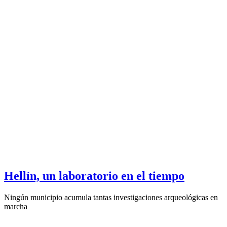
Hellín, un laboratorio en el tiempo
Ningún municipio acumula tantas investigaciones arqueológicas en
marcha