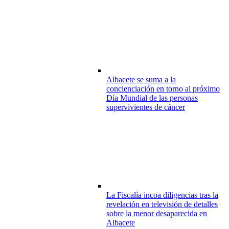
Albacete se suma a la
concienciación en torno al próximo
Día Mundial de las personas
supervivientes de cáncer
La Fiscalía incoa diligencias tras la
revelación en televisión de detalles
sobre la menor desaparecida en
Albacete