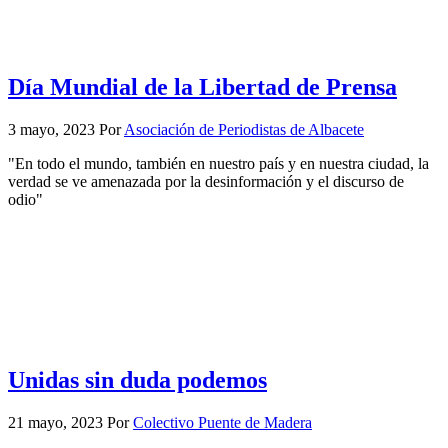
Día Mundial de la Libertad de Prensa
3 mayo, 2023
Por
Asociación de Periodistas de Albacete
"En todo el mundo, también en nuestro país y en nuestra ciudad, la
verdad se ve amenazada por la desinformación y el discurso de
odio"
Unidas sin duda podemos
21 mayo, 2023
Por
Colectivo Puente de Madera