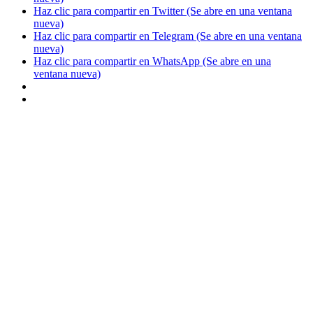
Haz clic para compartir en Twitter (Se abre en una ventana
nueva)
Haz clic para compartir en Telegram (Se abre en una ventana
nueva)
Haz clic para compartir en WhatsApp (Se abre en una
ventana nueva)