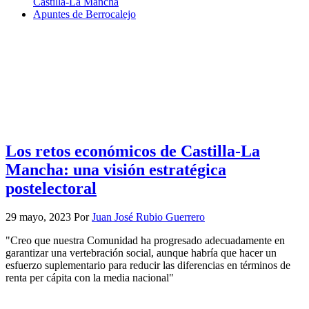
Castilla-La Mancha
Apuntes de Berrocalejo
Los retos económicos de Castilla-La
Mancha: una visión estratégica
postelectoral
29 mayo, 2023
Por
Juan José Rubio Guerrero
"Creo que nuestra Comunidad ha progresado adecuadamente en
garantizar una vertebración social, aunque habría que hacer un
esfuerzo suplementario para reducir las diferencias en términos de
renta per cápita con la media nacional"