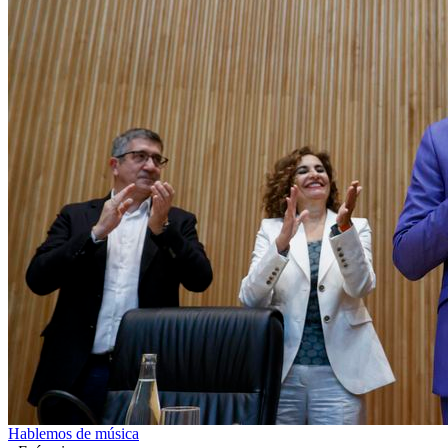
Hablemos de música