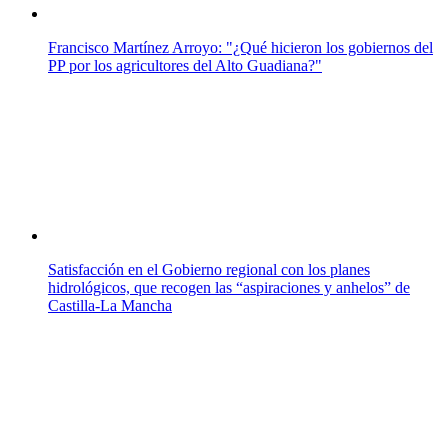
Francisco Martínez Arroyo: "¿Qué hicieron los gobiernos del
PP por los agricultores del Alto Guadiana?"
Satisfacción en el Gobierno regional con los planes
hidrológicos, que recogen las “aspiraciones y anhelos” de
Castilla-La Mancha