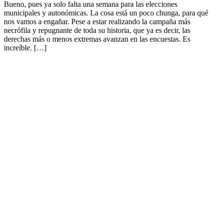
Bueno, pues ya solo falta una semana para las elecciones
municipales y autonómicas. La cosa está un poco chunga, para qué
nos vamos a engañar. Pese a estar realizando la campaña más
necrófila y repugnante de toda su historia, que ya es decir, las
derechas más o menos extremas avanzan en las encuestas. Es
increíble. […]