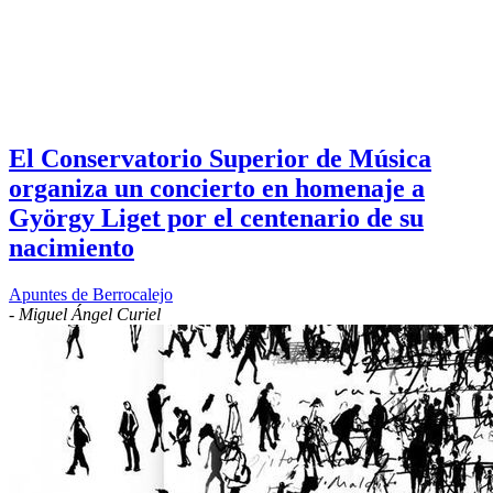
El Conservatorio Superior de Música
organiza un concierto en homenaje a
György Liget por el centenario de su
nacimiento
Apuntes de Berrocalejo
-
Miguel Ángel Curiel