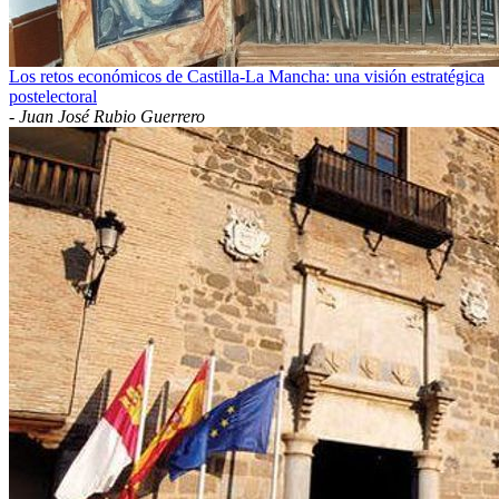
Los retos económicos de Castilla-La Mancha: una visión estratégica
postelectoral
-
Juan José Rubio Guerrero