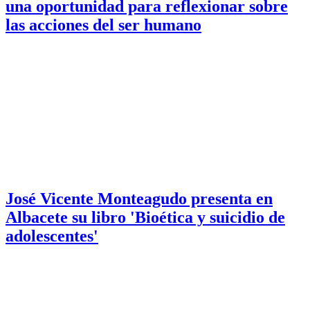
una oportunidad para reflexionar sobre
las acciones del ser humano
José Vicente Monteagudo presenta en
Albacete su libro 'Bioética y suicidio de
adolescentes'