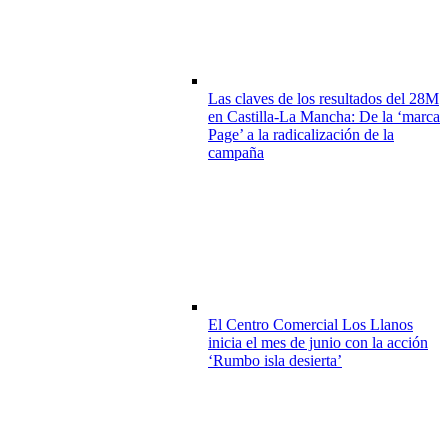
Las claves de los resultados del 28M
en Castilla-La Mancha: De la ‘marca
Page’ a la radicalización de la
campaña
El Centro Comercial Los Llanos
inicia el mes de junio con la acción
‘Rumbo isla desierta’