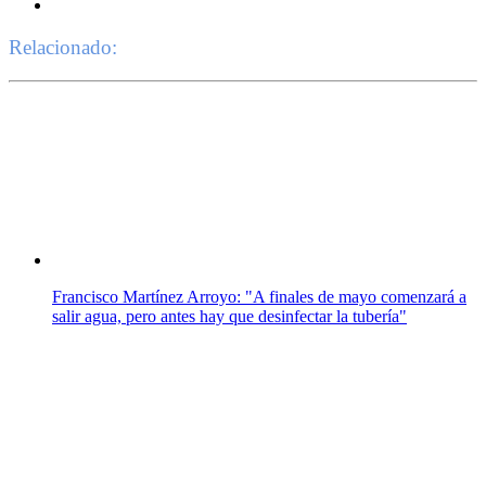
Relacionado:
Francisco Martínez Arroyo: "A finales de mayo comenzará a
salir agua, pero antes hay que desinfectar la tubería"