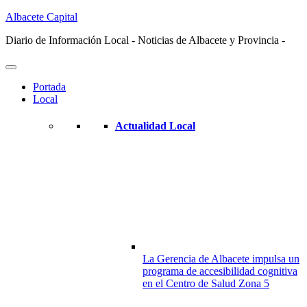
Albacete Capital
Diario de Información Local - Noticias de Albacete y Provincia -
Portada
Local
Actualidad Local
La Gerencia de Albacete impulsa un
programa de accesibilidad cognitiva
en el Centro de Salud Zona 5