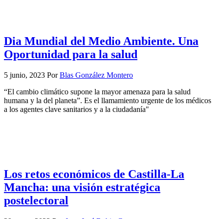
Dia Mundial del Medio Ambiente. Una
Oportunidad para la salud
5 junio, 2023
Por
Blas González Montero
“El cambio climático supone la mayor amenaza para la salud
humana y la del planeta”. Es el llamamiento urgente de los médicos
a los agentes clave sanitarios y a la ciudadanía"
Los retos económicos de Castilla-La
Mancha: una visión estratégica
postelectoral