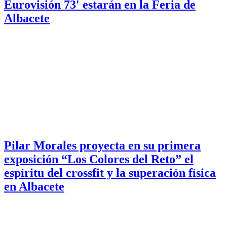
Eurovisión 73' estarán en la Feria de
Albacete
Pilar Morales proyecta en su primera
exposición “Los Colores del Reto” el
espíritu del crossfit y la superación física
en Albacete