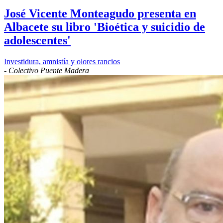
José Vicente Monteagudo presenta en
Albacete su libro 'Bioética y suicidio de
adolescentes'
Investidura, amnistía y olores rancios
-
Colectivo Puente Madera