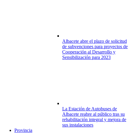
Albacete abre el plazo de solicitud
de subvenciones para proyectos de
Cooperación al Desarrollo y
Sensibilización para 2023
La Estación de Autobuses de
Albacete reabre al público tras su
rehabilitación integral y mejora de
sus instalaciones
Provincia