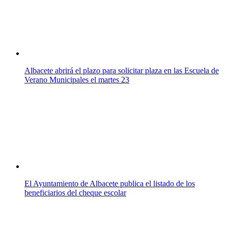
Albacete abrirá el plazo para solicitar plaza en las Escuela de
Verano Municipales el martes 23
El Ayuntamiento de Albacete publica el listado de los
beneficiarios del cheque escolar