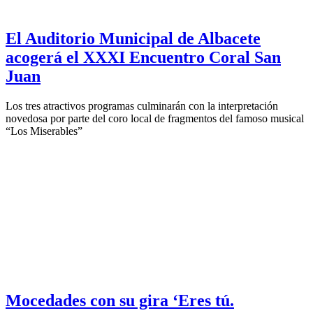
El Auditorio Municipal de Albacete
acogerá el XXXI Encuentro Coral San
Juan
Los tres atractivos programas culminarán con la interpretación
novedosa por parte del coro local de fragmentos del famoso musical
“Los Miserables”
Mocedades con su gira ‘Eres tú.