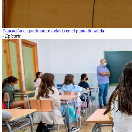
Educación en patrimonio: todavía en el punto de salida
-
Epícaris