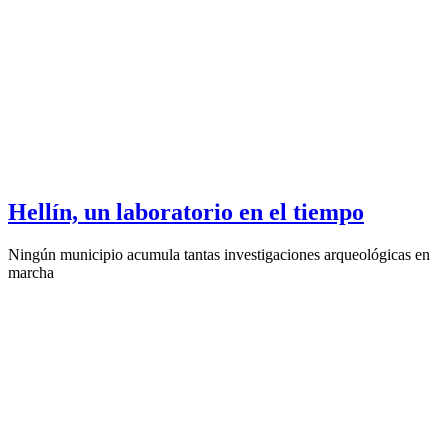
Hellín, un laboratorio en el tiempo
Ningún municipio acumula tantas investigaciones arqueológicas en
marcha