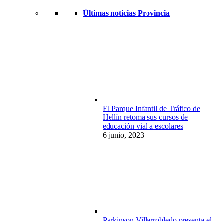
Últimas noticias Provincia
El Parque Infantil de Tráfico de
Hellín retoma sus cursos de
educación vial a escolares
6 junio, 2023
Parkinson Villarrobledo presenta el