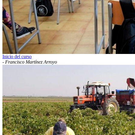
Inicio del curso
-
Francisco Martínez Arroyo