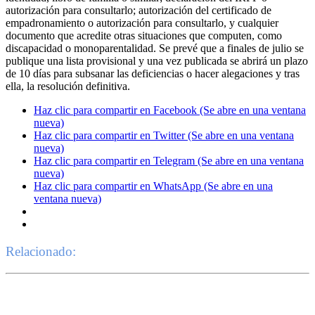
autorización para consultarlo; autorización del certificado de
empadronamiento o autorización para consultarlo, y cualquier
documento que acredite otras situaciones que computen, como
discapacidad o monoparentalidad. Se prevé que a finales de julio se
publique una lista provisional y una vez publicada se abrirá un plazo
de 10 días para subsanar las deficiencias o hacer alegaciones y tras
ella, la resolución definitiva.
Haz clic para compartir en Facebook (Se abre en una ventana
nueva)
Haz clic para compartir en Twitter (Se abre en una ventana
nueva)
Haz clic para compartir en Telegram (Se abre en una ventana
nueva)
Haz clic para compartir en WhatsApp (Se abre en una
ventana nueva)
Relacionado: