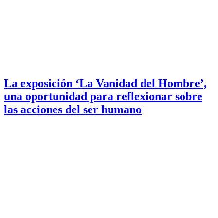
La exposición ‘La Vanidad del Hombre’,
una oportunidad para reflexionar sobre
las acciones del ser humano