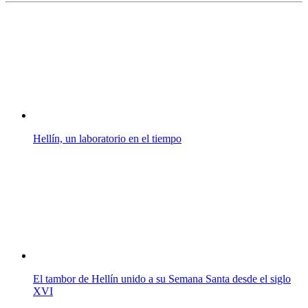
Hellín, un laboratorio en el tiempo
El tambor de Hellín unido a su Semana Santa desde el siglo
XVI