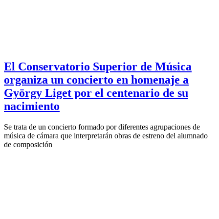
El Conservatorio Superior de Música
organiza un concierto en homenaje a
György Liget por el centenario de su
nacimiento
Se trata de un concierto formado por diferentes agrupaciones de
música de cámara que interpretarán obras de estreno del alumnado
de composición