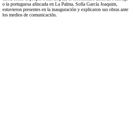
o la portuguesa afincada en La Palma, Sofía García Joaquim,
estuvieron presentes en la inauguración y explicaron sus obras ante
los medios de comunicación.