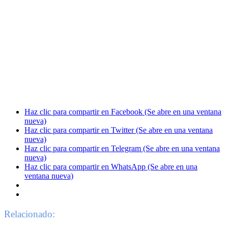
Haz clic para compartir en Facebook (Se abre en una ventana
nueva)
Haz clic para compartir en Twitter (Se abre en una ventana
nueva)
Haz clic para compartir en Telegram (Se abre en una ventana
nueva)
Haz clic para compartir en WhatsApp (Se abre en una
ventana nueva)
Relacionado: