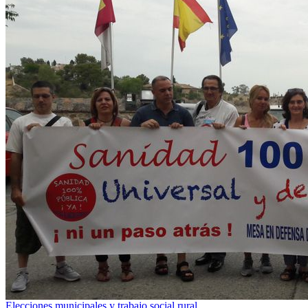
Elecciones municipales y trabajo social rural