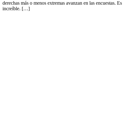
derechas más o menos extremas avanzan en las encuestas. Es
increíble. […]