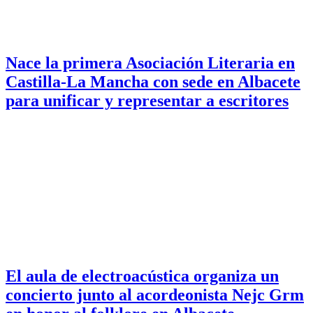
Nace la primera Asociación Literaria en
Castilla-La Mancha con sede en Albacete
para unificar y representar a escritores
El aula de electroacústica organiza un
concierto junto al acordeonista Nejc Grm