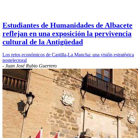
Estudiantes de Humanidades de Albacete
reflejan en una exposición la pervivencia
cultural de la Antigüedad
Los retos económicos de Castilla-La Mancha: una visión estratégica
postelectoral
-
Juan José Rubio Guerrero