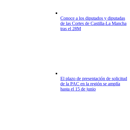
Conoce a los diputados y diputadas
de las Cortes de Castilla-La Mancha
tras el 28M
El plazo de presentación de solicitud
de la PAC en la región se amplía
hasta el 15 de junio