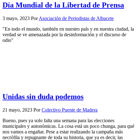
Día Mundial de la Libertad de Prensa
3 mayo, 2023
Por
Asociación de Periodistas de Albacete
"En todo el mundo, también en nuestro país y en nuestra ciudad, la
verdad se ve amenazada por la desinformación y el discurso de
odio"
Unidas sin duda podemos
21 mayo, 2023
Por
Colectivo Puente de Madera
Bueno, pues ya solo falta una semana para las elecciones
municipales y autonómicas. La cosa está un poco chunga, para qué
nos vamos a engañar. Pese a estar realizando la campaña más
necrófila y repugnante de toda su historia, que ya es decir, las