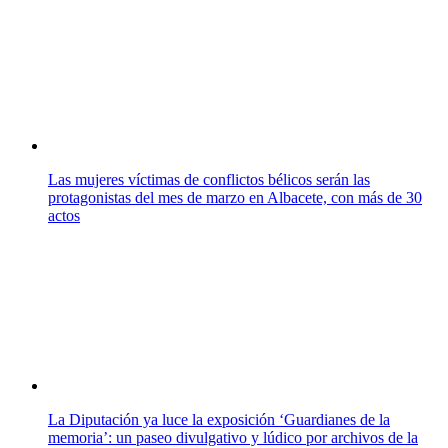
Las mujeres víctimas de conflictos bélicos serán las
protagonistas del mes de marzo en Albacete, con más de 30
actos
La Diputación ya luce la exposición ‘Guardianes de la
memoria’: un paseo divulgativo y lúdico por archivos de la