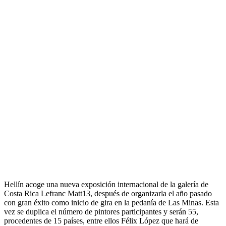
Hellín acoge una nueva exposición internacional de la galería de
Costa Rica Lefranc Matt13, después de organizarla el año pasado
con gran éxito como inicio de gira en la pedanía de Las Minas. Esta
vez se duplica el número de pintores participantes y serán 55,
procedentes de 15 países, entre ellos Félix López que hará de