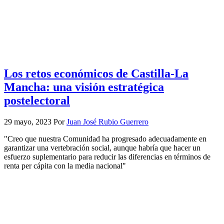
Los retos económicos de Castilla-La
Mancha: una visión estratégica
postelectoral
29 mayo, 2023
Por
Juan José Rubio Guerrero
"Creo que nuestra Comunidad ha progresado adecuadamente en
garantizar una vertebración social, aunque habría que hacer un
esfuerzo suplementario para reducir las diferencias en términos de
renta per cápita con la media nacional"