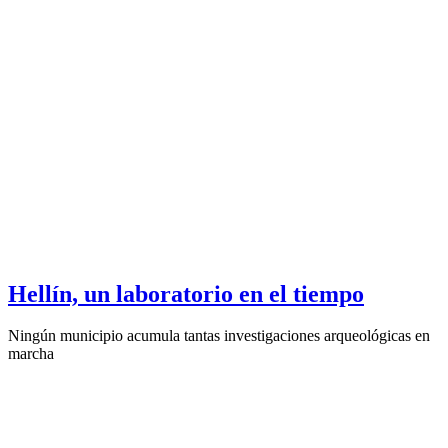
Hellín, un laboratorio en el tiempo
Ningún municipio acumula tantas investigaciones arqueológicas en
marcha