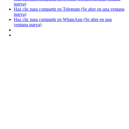
nueva)
Haz clic para compartir en Telegram (Se abre en una ventana
nueva)
Haz clic para compartir en WhatsApp (Se abre en una
ventana nueva)