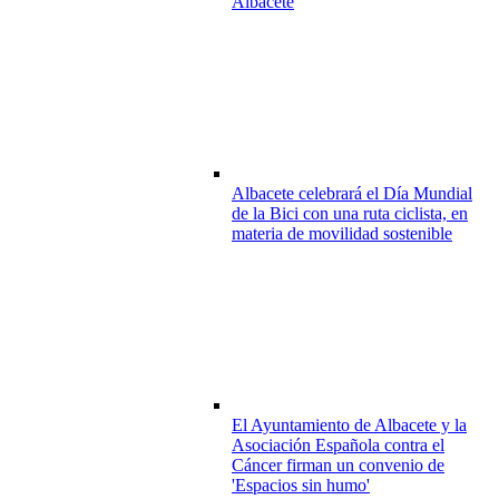
Albacete
Albacete celebrará el Día Mundial
de la Bici con una ruta ciclista, en
materia de movilidad sostenible
El Ayuntamiento de Albacete y la
Asociación Española contra el
Cáncer firman un convenio de
'Espacios sin humo'