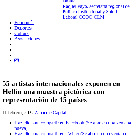
también
Raquel Payo, secretaria regional de
Política Institucional y Salud
Laboral CCOO CLM
Economía
Deportes
Cultura
Asociaciones
55 artistas internacionales exponen en
Hellín una muestra pictórica con
representación de 15 países
11 febrero, 2022
Albacete Capital
Haz clic para compartir en Facebook (Se abre en una ventana
nueva)
Haz clic para compartir en Twitter (Se abre en una ventana